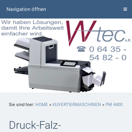
Navigation öffnen
Sie sind hier:
HOME
»
KUVERTIERMASCHINEN
»
PM 4400
Druck-Falz-