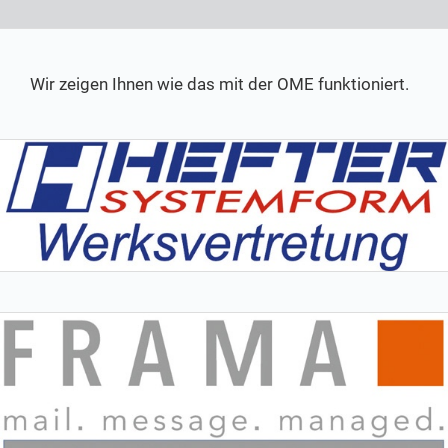
Wir zeigen Ihnen wie das mit der OME funktioniert.