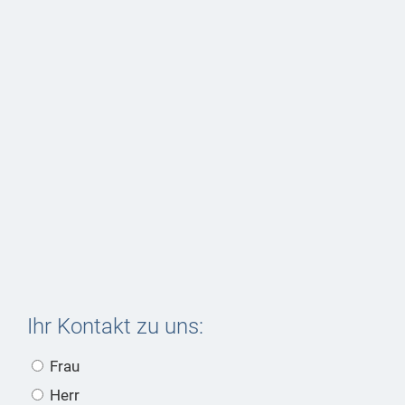
Ihr Kontakt zu uns:
Frau
Herr