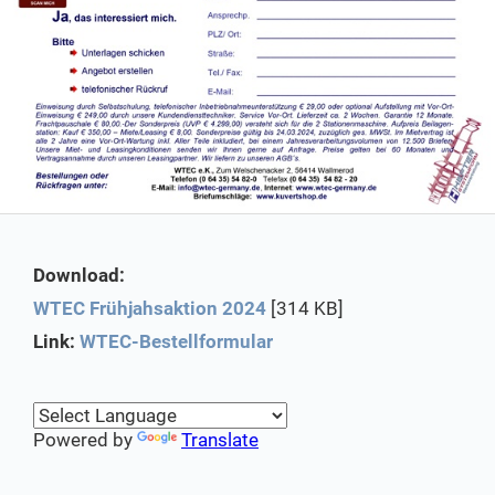
Download:
WTEC Frühjahsaktion 2024
[314 KB]
Link:
WTEC-Bestellformular
Powered by
Translate