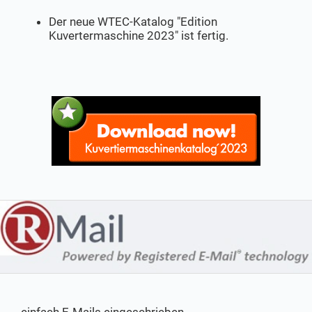
Der neue WTEC-Katalog "Edition
Kuvertermaschine 2023" ist fertig.
einfach E-Mails eingeschrieben,