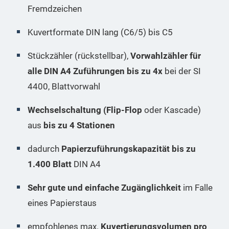
Fremdzeichen
Kuvertformate DIN lang (C6/5) bis C5
Stückzähler (rückstellbar),
Vorwahlzähler für
alle DIN A4 Zuführungen bis zu 4x
bei der SI
4400, Blattvorwahl
Wechselschaltung (Flip-Flop
oder Kascade)
aus
bis zu 4 Stationen
dadurch
Papierzuführungskapazität bis zu
1.400 Blatt
DIN A4
Sehr gute und einfache Zugänglichkeit
im Falle
eines Papierstaus
empfohlenes max.
Kuvertierungsvolumen pro