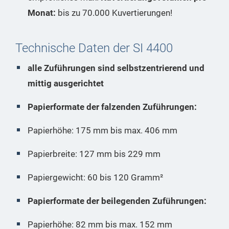
Monat:
bis zu 70.000 Kuvertierungen!
Technische Daten der SI 4400
alle Zuführungen sind selbstzentrierend und
mittig ausgerichtet
Papierformate der falzenden Zuführungen:
Papierhöhe: 175 mm bis max. 406 mm
Papierbreite: 127 mm bis 229 mm
Papiergewicht: 60 bis 120 Gramm²
Papierformate der beilegenden Zuführungen:
Papierhöhe: 82 mm bis max. 152 mm