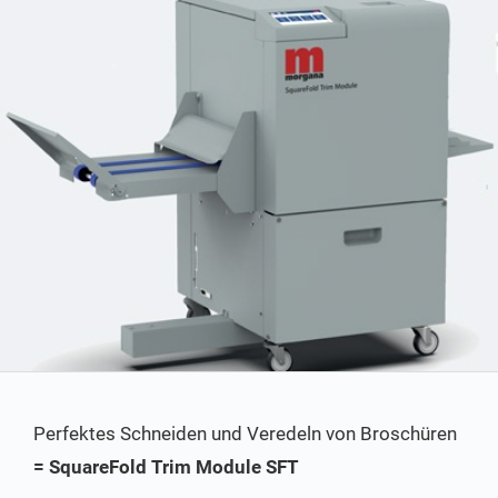
Perfektes Schneiden und Veredeln von Broschüren
= SquareFold Trim Module SFT