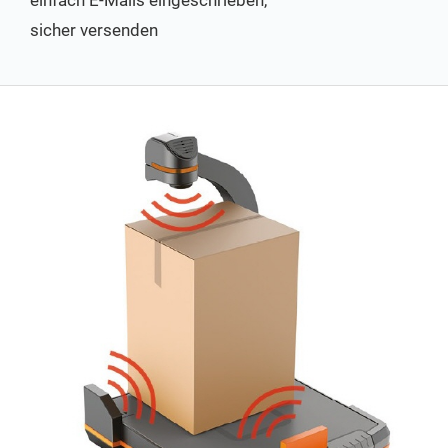
sicher versenden