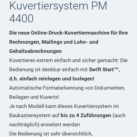
Kuvertiersystem PM
4400
Die neue Online-Druck-Kuvertiermaschine für Ihre
Rechnungen, Mailings und Lohn- und
Gehaltsabrechnungen
Kuvertieren extrem einfach und sicher gemacht: Die
Bedienung ist denkbar einfach mit
Swift Start™,
d.h. einfach reinlegen und loslegen!
Automatische Formaterkennung von Dokumenten,
Beilagen und Kuverts!
Je nach Modell kann dieses Kuvertiersystem im
Baukastensystem auf
bis zu 4 Zuführungen
(auch
nachträglich) erweitert werden
Die Bedienung ist sehr übersichtlich,