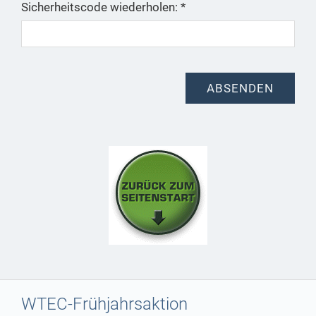
Sicherheitscode wiederholen: *
WTEC-Frühjahrsaktion