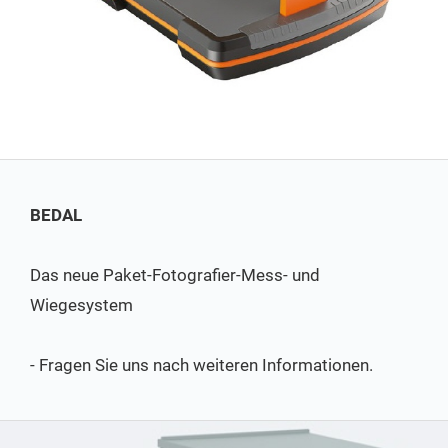
BEDAL
Das neue Paket-Fotografier-Mess- und
Wiegesystem
- Fragen Sie uns nach weiteren Informationen.