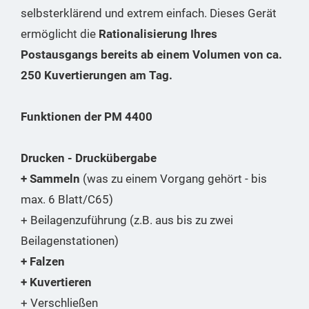
selbsterklärend und extrem einfach. Dieses Gerät
ermöglicht die
Rationalisierung Ihres
Postausgangs bereits ab einem Volumen von ca.
250 Kuvertierungen am Tag.
Funktionen der PM 4400
Drucken - Druckübergabe
+ Sammeln
(was zu einem Vorgang gehört - bis
max. 6 Blatt/C65)
+ Beilagenzuführung (z.B. aus bis zu zwei
Beilagenstationen)
+ Falzen
+ Kuvertieren
+ Verschließen