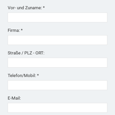
Vor- und Zuname: *
Firma: *
Straße / PLZ - ORT:
Telefon/Mobil: *
E-Mail: