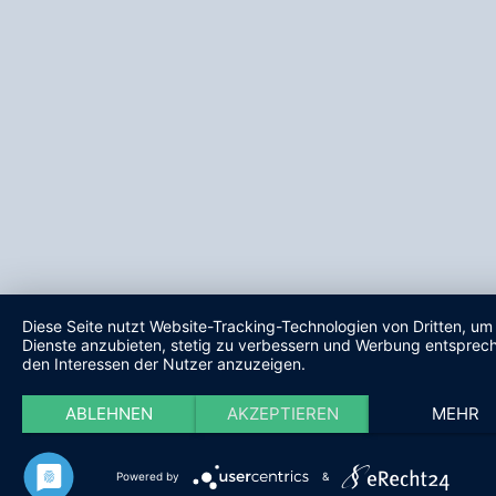
Diese Seite nutzt Website-Tracking-Technologien von Dritten, um 
Dienste anzubieten, stetig zu verbessern und Werbung entsprec
den Interessen der Nutzer anzuzeigen.
ABLEHNEN
AKZEPTIEREN
MEHR
Powered by
&