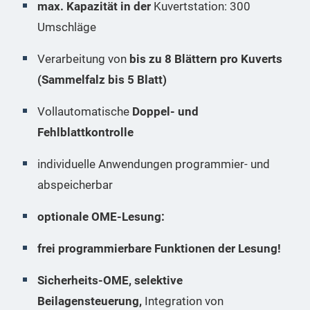
max. Kapazität in der
Kuvertstation: 300
Umschläge
Verarbeitung von
bis zu 8 Blättern pro Kuverts
(Sammelfalz bis 5 Blatt)
Vollautomatische
Doppel- und
Fehlblattkontrolle
individuelle Anwendungen programmier- und
abspeicherbar
optionale OME-Lesung:
frei programmierbare Funktionen der Lesung!
Sicherheits-OME, selektive
Beilagensteuerung,
Integration von