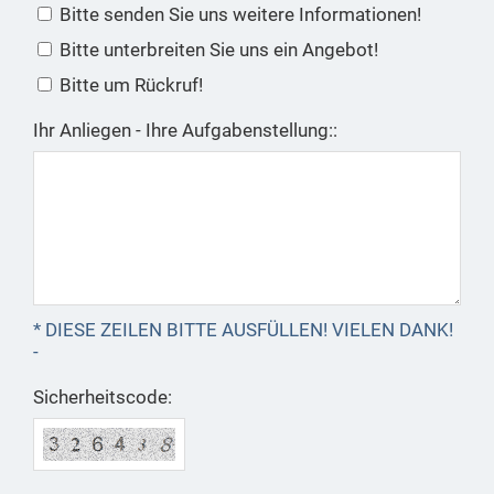
Bitte senden Sie uns weitere Informationen!
Bitte unterbreiten Sie uns ein Angebot!
Bitte um Rückruf!
Ihr Anliegen - Ihre Aufgabenstellung::
* DIESE ZEILEN BITTE AUSFÜLLEN! VIELEN DANK!
-
Sicherheitscode: