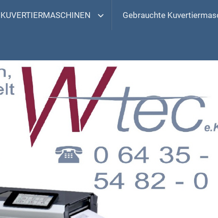
KUVERTIERMASCHINEN
Gebrauchte Kuvertiermas