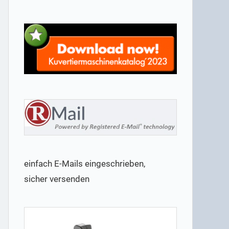
einfach E-Mails eingeschrieben,
sicher versenden