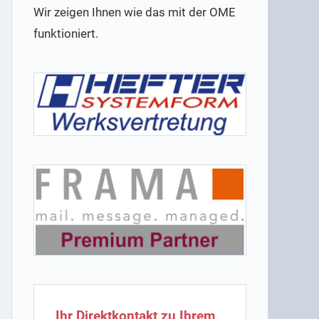
Wir zeigen Ihnen wie das mit der OME
funktioniert.
Ihr Direktkontakt zu Ihrem