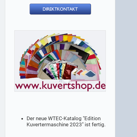
Der neue WTEC-Katalog "Edition
Kuvertermaschine 2023" ist fertig.