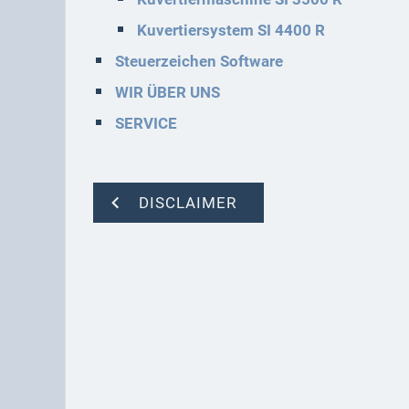
Kuvertiersystem SI 4400 R
Steuerzeichen Software
WIR ÜBER UNS
SERVICE
DISCLAIMER