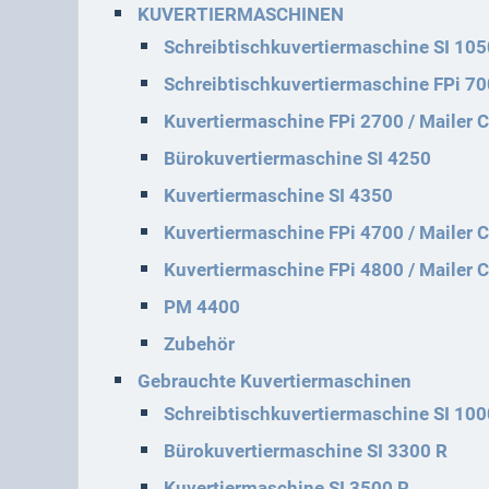
KUVERTIERMASCHINEN
Schreibtischkuvertiermaschine SI 105
Schreibtischkuvertiermaschine FPi 70
Kuvertiermaschine FPi 2700 / Mailer C
Bürokuvertiermaschine SI 4250
Kuvertiermaschine SI 4350
Kuvertiermaschine FPi 4700 / Mailer C
Kuvertiermaschine FPi 4800 / Mailer 
PM 4400
Zubehör
Gebrauchte Kuvertiermaschinen
Schreibtischkuvertiermaschine SI 100
Bürokuvertiermaschine SI 3300 R
Kuvertiermaschine SI 3500 R