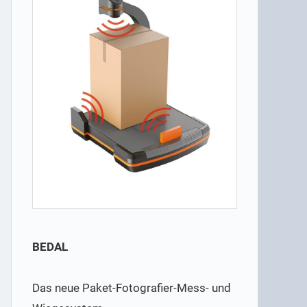
BEDAL
Das neue Paket-Fotografier-Mess- und