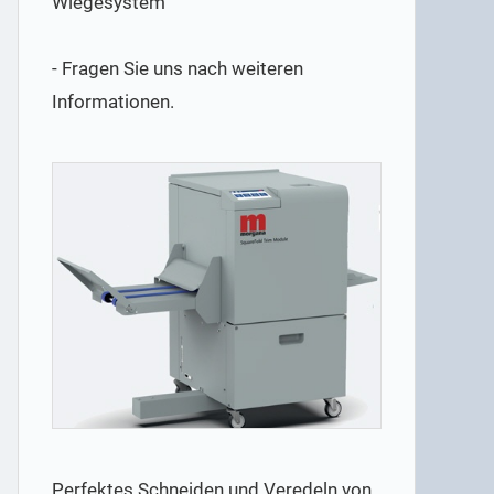
Wiegesystem
- Fragen Sie uns nach weiteren
Informationen.
Perfektes Schneiden und Veredeln von