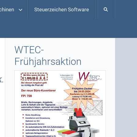
chinen
Steuerzeichen Software
WTEC-
Frühjahrsaktion