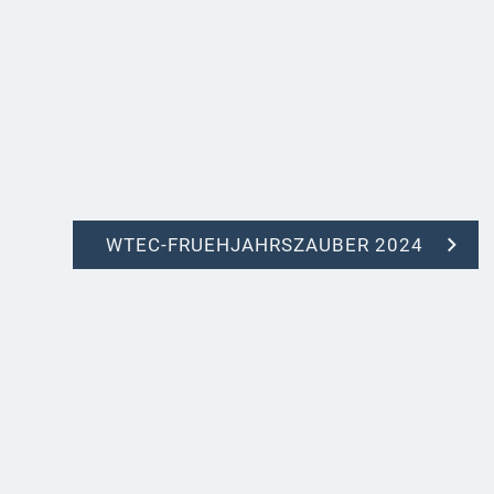
WTEC-FRUEHJAHRSZAUBER 2024