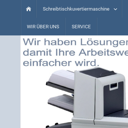
Schreibtischkuvertiermaschine
WIR ÜBER UNS
SERVICE