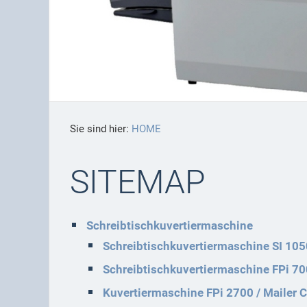
Sie sind hier:
HOME
SITEMAP
Schreibtischkuvertiermaschine
Schreibtischkuvertiermaschine SI 105
Schreibtischkuvertiermaschine FPi 70
Kuvertiermaschine FPi 2700 / Mailer C